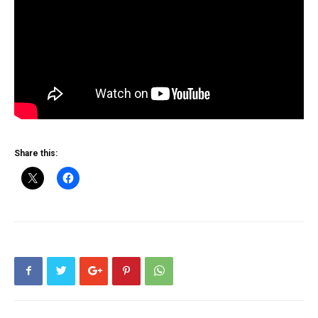
Share this: