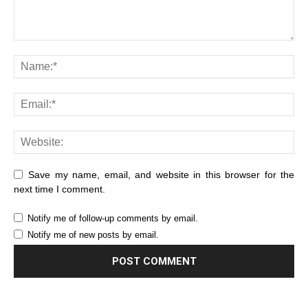
Save my name, email, and website in this browser for the
next time I comment.
Notify me of follow-up comments by email.
Notify me of new posts by email.