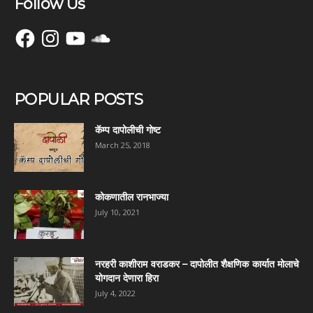
Follow Us
Facebook
Instagram
YouTube
SoundCloud
POPULAR POSTS
कॅम्प दापोलीची गोष्ट
March 25, 2018
कोकणातील रानभाज्या
July 10, 2021
नरहरी काशीराम वराडकर – दापोलीत शैक्षणिक कार्यात मोलाचे
योगदान देणारा हिरा
July 4, 2022