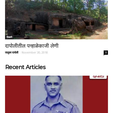
ठिकाणे
दापोलीतील पन्हाळेकाजी लेणी
तालुका दापोली
-
November 30, 2018
0
Recent Articles