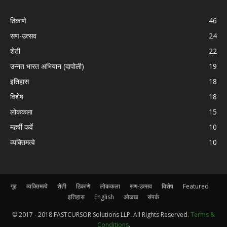
ठिकाणे
46
सण-उत्सव
24
शेती
22
उन्नत भारत अभियान (दापोली)
19
इतिहास
18
विशेष
18
लोककला
15
महर्षी कर्वे
10
व्यक्तिमत्वे
10
गृह
व्यक्तिमत्वे
शेती
ठिकाणे
लोककला
सण-उत्सव
विशेष
Featured
इतिहास
English
ओळख
संपर्क
© 2017 - 2018 FASTCURSOR Solutions LLP. All Rights Reserved.
Terms &
Conditions
.