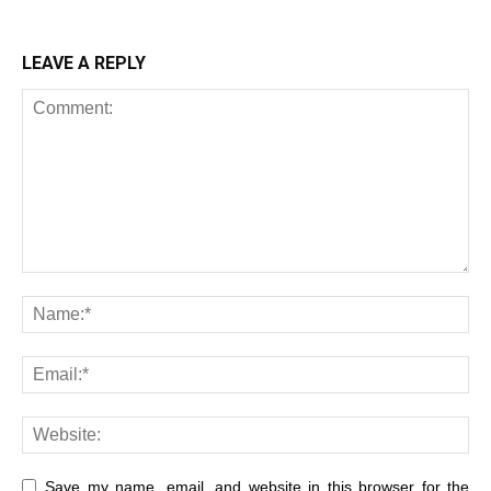
LEAVE A REPLY
Save my name, email, and website in this browser for the