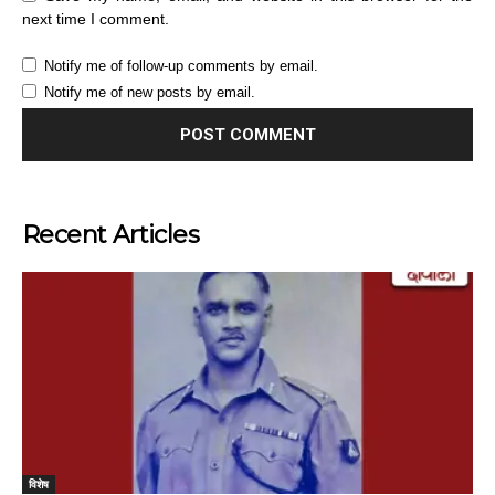
next time I comment.
Notify me of follow-up comments by email.
Notify me of new posts by email.
Recent Articles
विशेष