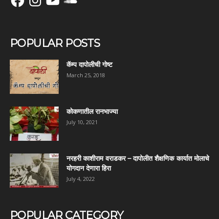
POPULAR POSTS
कॅम्प दापोलीची गोष्ट
March 25, 2018
कोकणातील रानभाज्या
July 10, 2021
नरहरी काशीराम वराडकर – दापोलीत शैक्षणिक कार्यात मोलाचे
योगदान देणारा हिरा
July 4, 2022
POPULAR CATEGORY