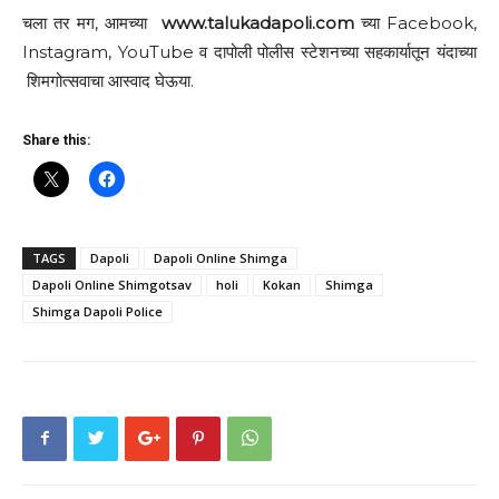
चला तर मग, आमच्या
www.talukadapoli.com
च्या Facebook,
Instagram, YouTube व दापोली पोलीस स्टेशनच्या सहकार्यातून यंदाच्या
शिमगोत्सवाचा आस्वाद घेऊया.
Share this:
TAGS
Dapoli
Dapoli Online Shimga
Dapoli Online Shimgotsav
holi
Kokan
Shimga
Shimga Dapoli Police