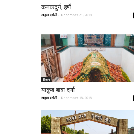
कनकदुर्ग, हर्णे
तालुका दापोली
-
December 21, 2018
ठिकाणे
याकुब बाबा दर्गा
तालुका दापोली
-
December 18, 2018