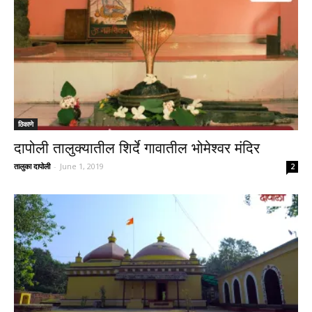
ठिकाणे
दापोली तालुक्यातील शिर्दे गावातील भोमेश्वर मंदिर
तालुका दापोली
-
June 1, 2019
2